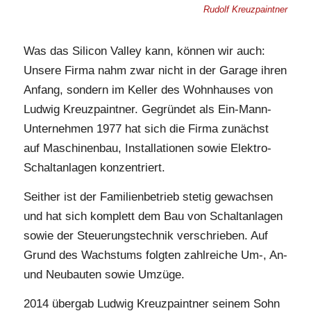
Rudolf Kreuzpaintner
Was das Silicon Valley kann, können wir auch:
Unsere Firma nahm zwar nicht in der Garage ihren
Anfang, sondern im Keller des Wohnhauses von
Ludwig Kreuzpaintner. Gegründet als Ein-Mann-
Unternehmen 1977 hat sich die Firma zunächst
auf Maschinenbau, Installationen sowie Elektro-
Schaltanlagen konzentriert.
Seither ist der Familienbetrieb stetig gewachsen
und hat sich komplett dem Bau von Schaltanlagen
sowie der Steuerungstechnik verschrieben. Auf
Grund des Wachstums folgten zahlreiche Um-, An-
und Neubauten sowie Umzüge.
2014 übergab Ludwig Kreuzpaintner seinem Sohn