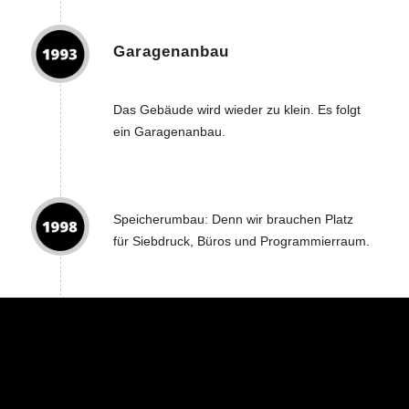
Garagenanbau
Das Gebäude wird wieder zu klein. Es folgt
ein Garagenanbau.
Speicherumbau: Denn wir brauchen Platz
für Siebdruck, Büros und Programmierraum.
Auslandseinsatz
Unser größter Auslandseinsatz führt uns nach