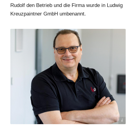
Rudolf den Betrieb und die Firma wurde in Ludwig
Kreuzpaintner GmbH umbenannt.
Bildrechte: Ludwig Kreuzpaintner GmbH