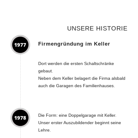
UNSERE HISTORIE
Firmengründung im Keller
Dort werden die ersten Schaltschränke
gebaut.
Neben dem Keller belagert die Firma alsbald
auch die Garagen des Familienhauses.
Die Form: eine Doppelgarage mit Keller.
Unser erster Auszubildender beginnt seine
Lehre.