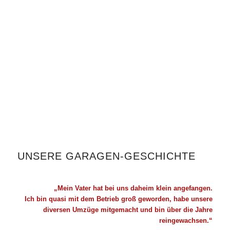
UNSERE GARAGEN-GESCHICHTE
„Mein Vater hat bei uns daheim klein angefangen.
Ich bin quasi mit dem Betrieb groß geworden, habe unsere
diversen Umzüge mitgemacht und bin über die Jahre
reingewachsen.“