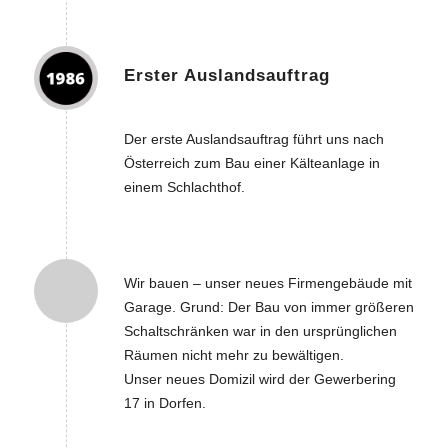
Erster Auslandsauftrag
Der erste Auslandsauftrag führt uns nach
Österreich zum Bau einer Kälteanlage in
einem Schlachthof.
Wir bauen – unser neues Firmengebäude mit
Garage. Grund: Der Bau von immer größeren
Schaltschränken war in den ursprünglichen
Räumen nicht mehr zu bewältigen.
Unser neues Domizil wird der Gewerbering
17 in Dorfen.