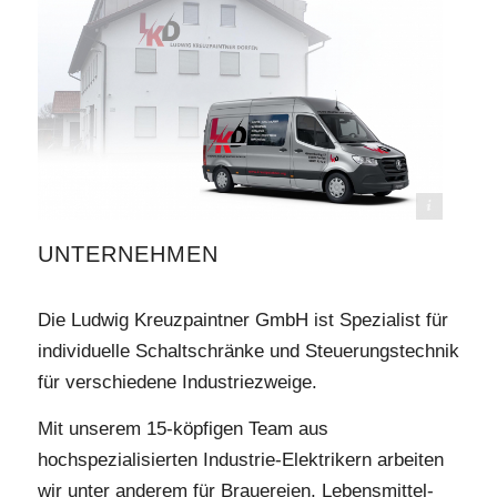
Bildrechte: Ludwig Kreuzpaintner GmbH
UNTERNEHMEN
Die Ludwig Kreuzpaintner GmbH ist Spezialist für
individuelle Schaltschränke und Steuerungstechnik
für verschiedene Industriezweige.
Mit unserem 15-köpfigen Team aus
hochspezialisierten Industrie-Elektrikern arbeiten
wir unter anderem für Brauereien, Lebensmittel-