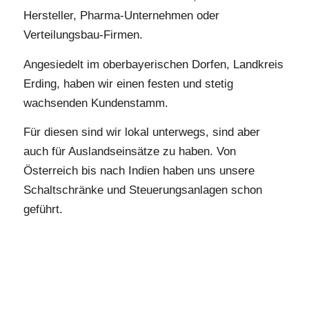
Hersteller, Pharma-Unternehmen oder
Verteilungsbau-Firmen.
Angesiedelt im oberbayerischen Dorfen, Landkreis
Erding, haben wir einen festen und stetig
wachsenden Kundenstamm.
Für diesen sind wir lokal unterwegs, sind aber
auch für Auslandseinsätze zu haben. Von
Österreich bis nach Indien haben uns unsere
Schaltschränke und Steuerungsanlagen schon
geführt.