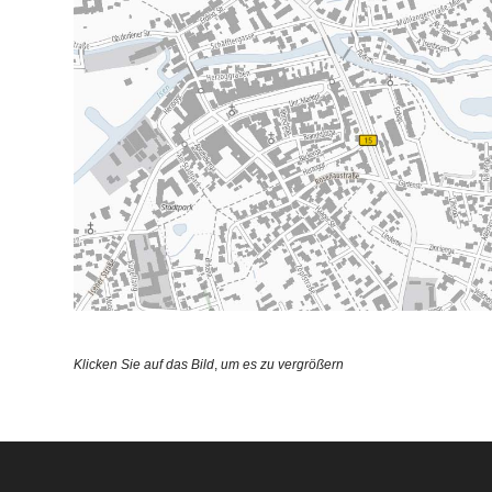
Klicken Sie auf das Bild
,
um es zu vergrößern