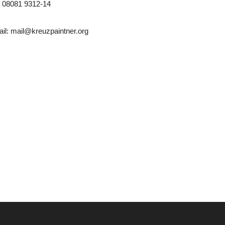
 08081 9312-14
il: mail@kreuzpaintner.org