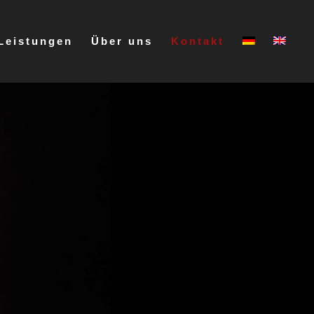
Leistungen
Über uns
Kontakt